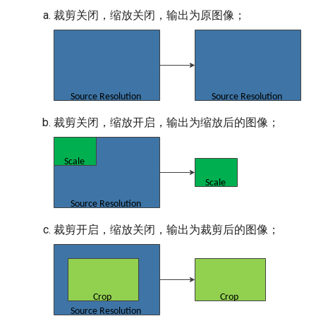
裁剪关闭，缩放关闭，输出为原图像；
裁剪关闭，缩放开启，输出为缩放后的图像；
裁剪开启，缩放关闭，输出为裁剪后的图像；