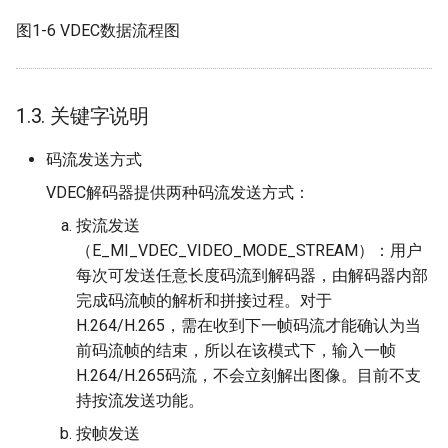
图1-6 VDEC数据流程图
1.3. 关键字说明
码流发送方式
VDEC解码器提供两种码流发送方式：
按流发送
（E_MI_VDEC_VIDEO_MODE_STREAM）：用户
每次可发送任意长度码流到解码器，由解码器内部
完成码流帧的解析和拼接过程。对于
H.264/H.265，需在收到下一帧码流才能确认为当
前码流帧的结束，所以在该模式下，输入一帧
H.264/H.265码流，不会立刻解出图像。目前不支
持按流发送功能。
按帧发送