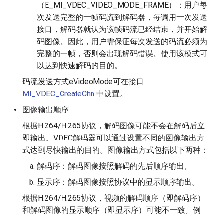
（E_MI_VDEC_VIDEO_MODE_FRAME）：用户每
次发送完整的一帧码流到解码器，每调用一次发送
接口，解码器就认为该帧码流已经结束，并开始解
码图像。因此，用户需保证每次发送的码流必须为
完整的一帧，否则会出现解码错误。使用该模式可
以达到快速解码的目的。
码流发送方式eVideoMode可在接口
MI_VDEC_CreateChn
中设置。
图像输出顺序
根据H.264/H.265协议，解码图像可能不会在解码后立
即输出。VDEC解码器可以通过设置不同的图像输出方
式达到尽快输出的目的。图像输出方式包括以下两种：
解码序：解码图像按照解码的先后顺序输出。
显示序：解码图像按照协议中的显示顺序输出。
根据H.264/H.265协议，视频的解码顺序（即解码序）
和解码图像的显示顺序（即显示序）可能不一致。例