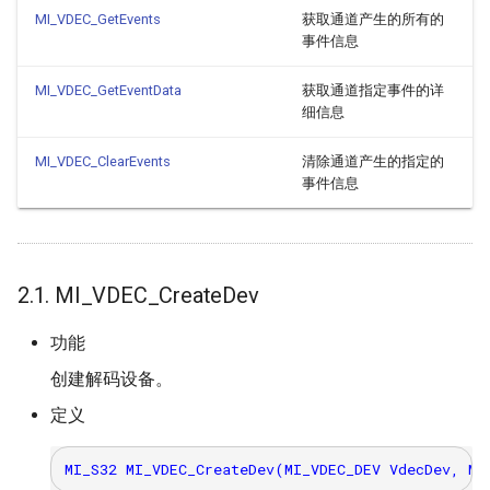
MI_VDEC_GetEvents
获取通道产生的所有的
事件信息
MI_VDEC_GetEventData
获取通道指定事件的详
细信息
MI_VDEC_ClearEvents
清除通道产生的指定的
事件信息
2.1. MI_VDEC_CreateDev
功能
创建解码设备。
定义