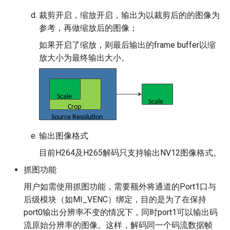
裁剪开启，缩放开启，输出为以裁剪后的的图像为
参考，再做缩放后的图像；
如果开启了缩放，则最后输出的frame buffer以缩
放大小为最终输出大小。
输出图像格式
目前H264及H265解码只支持输出NV12图像格式。
抓图功能
用户如需使用抓图功能，需要额外将通道的Port1口与
后级模块（如MI_VENC）绑定，目的是为了在保持
port0输出分辨率不变的情况下，同时port1可以输出码
流原始分辨率的图像。这样，解码同一个码流数据帧