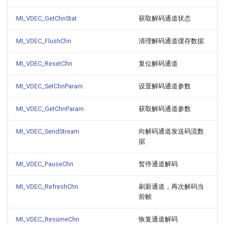
MI_VDEC_GetChnStat
获取解码通道状态
MI_VDEC_FlushChn
清理解码通道缓存数据
MI_VDEC_ResetChn
复位解码通道
MI_VDEC_SetChnParam
设置解码通道参数
MI_VDEC_GetChnParam
获取解码通道参数
MI_VDEC_SendStream
向解码通道发送码流数
据
MI_VDEC_PauseChn
暂停通道解码
MI_VDEC_RefreshChn
刷新通道，再次解码当
前帧
MI_VDEC_ResumeChn
恢复通道解码