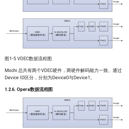
图1-5 VDEC数据流程图
Mochi 总共有两个VDEC硬件，两硬件解码能力一致。通过
Device ID区分，分别为Device0与Device1。
1.2.6. Opera数据流程图