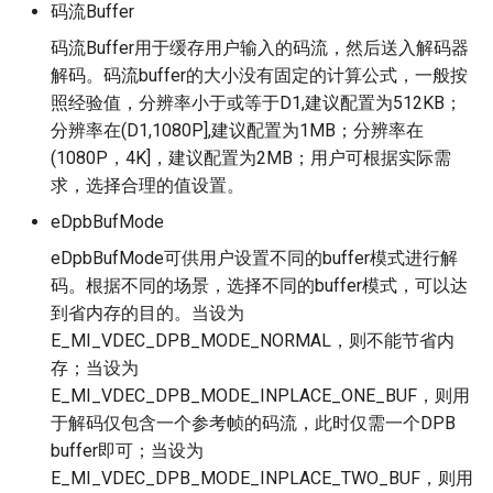
码流Buffer
码流Buffer用于缓存用户输入的码流，然后送入解码器
解码。码流buffer的大小没有固定的计算公式，一般按
照经验值，分辨率小于或等于D1,建议配置为512KB；
分辨率在(D1,1080P],建议配置为1MB；分辨率在
(1080P，4K]，建议配置为2MB；用户可根据实际需
求，选择合理的值设置。
eDpbBufMode
eDpbBufMode可供用户设置不同的buffer模式进行解
码。根据不同的场景，选择不同的buffer模式，可以达
到省内存的目的。当设为
E_MI_VDEC_DPB_MODE_NORMAL，则不能节省内
存；当设为
E_MI_VDEC_DPB_MODE_INPLACE_ONE_BUF，则用
于解码仅包含一个参考帧的码流，此时仅需一个DPB
buffer即可；当设为
E_MI_VDEC_DPB_MODE_INPLACE_TWO_BUF，则用