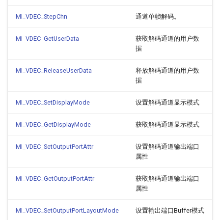
MI_VDEC_StepChn
通道单帧解码。
MI_VDEC_GetUserData
获取解码通道的用户数
据
MI_VDEC_ReleaseUserData
释放解码通道的用户数
据
MI_VDEC_SetDisplayMode
设置解码通道显示模式
MI_VDEC_GetDisplayMode
获取解码通道显示模式
MI_VDEC_SetOutputPortAttr
设置解码通道输出端口
属性
MI_VDEC_GetOutputPortAttr
获取解码通道输出端口
属性
MI_VDEC_SetOutputPortLayoutMode
设置输出端口Buffer模式