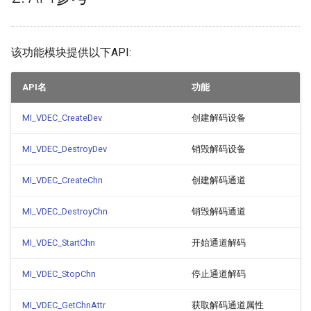
该功能模块提供以下API:
API名
功能
MI_VDEC_CreateDev
创建解码设备
MI_VDEC_DestroyDev
销毁解码设备
MI_VDEC_CreateChn
创建解码通道
MI_VDEC_DestroyChn
销毁解码通道
MI_VDEC_StartChn
开始通道解码
MI_VDEC_StopChn
停止通道解码
MI_VDEC_GetChnAttr
获取解码通道属性