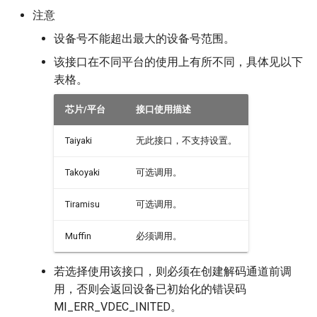
注意
设备号不能超出最大的设备号范围。
该接口在不同平台的使用上有所不同，具体见以下
表格。
芯片/平台
接口使用描述
Taiyaki
无此接口，不支持设置。
Takoyaki
可选调用。
Tiramisu
可选调用。
Muffin
必须调用。
若选择使用该接口，则必须在创建解码通道前调
用，否则会返回设备已初始化的错误码
MI_ERR_VDEC_INITED。