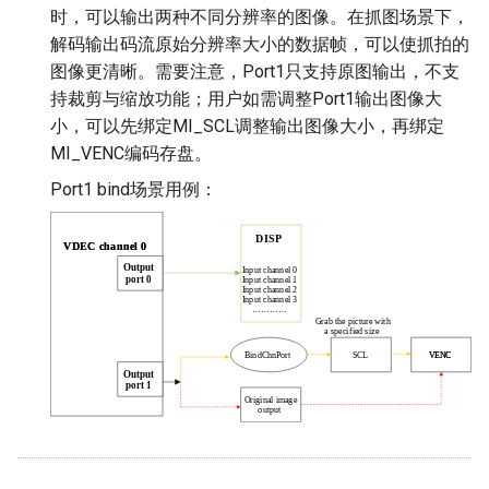
时，可以输出两种不同分辨率的图像。在抓图场景下，
解码输出码流原始分辨率大小的数据帧，可以使抓拍的
图像更清晰。需要注意，Port1只支持原图输出，不支
持裁剪与缩放功能；用户如需调整Port1输出图像大
小，可以先绑定MI_SCL调整输出图像大小，再绑定
MI_VENC编码存盘。
Port1 bind场景用例：