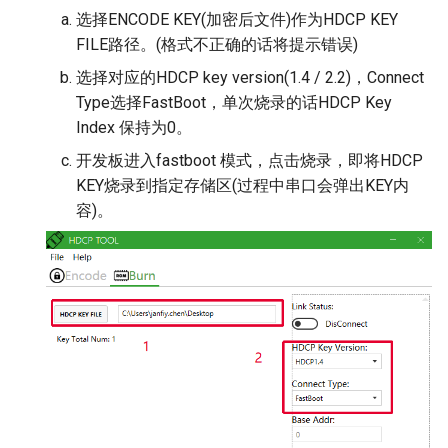
选择ENCODE KEY(加密后文件)作为HDCP KEY
FILE路径。(格式不正确的话将提示错误)
选择对应的HDCP key version(1.4 / 2.2)，Connect
Type选择FastBoot，单次烧录的话HDCP Key
Index 保持为0。
开发板进入fastboot 模式，点击烧录，即将HDCP
KEY烧录到指定存储区(过程中串口会弹出KEY内
容)。