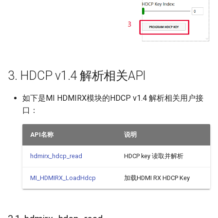
3. HDCP v1.4 解析相关API
如下是MI HDMIRX模块的HDCP v1.4 解析相关用户接
口：
API名称
说明
hdmirx_hdcp_read
HDCP key 读取并解析
MI_HDMIRX_LoadHdcp
加载HDMI RX HDCP Key