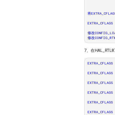
将EXTRA_CFLAG
EXTRA_CFLAGS 
修改CONFIG_LOA
7、在HAL_RTL8
EXTRA_CFLAGS 
EXTRA_CFLAGS 
EXTRA_CFLAGS 
EXTRA_CFLAGS 
EXTRA_CFLAGS 
EXTRA_CFLAGS 