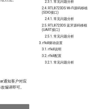
2.3.1. 常见问题分析
2.4. RTL8723DS Wi-Fi源码移植
(SDIO接口)
2.4.1. 常见问题分析
2.5. RTL8723DS 蓝牙源码移植
(UART接口)
2.5.1. 常见问题分析
3. rfkill驱动设置
3.1. rfkill说明
3.2. rfkill配置
3.2.1. 常见问题分析
tar通知客户对应
 修改编译即可。