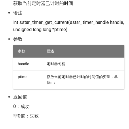
获取当前定时器已计时的时间
语法
int sstar_timer_get_current(sstar_timer_handle handle,
unsigned long long *ptime)
参数
参数
描述
handle
定时器句柄
ptime
存放当前定时器已计时的时间值的变量，单
位ms
返回值
0：成功
非0值：失败