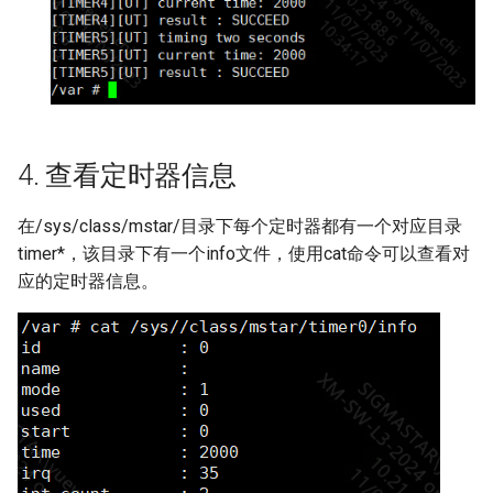
4. 查看定时器信息
在/sys/class/mstar/目录下每个定时器都有一个对应目录
timer*，该目录下有一个info文件，使用cat命令可以查看对
应的定时器信息。