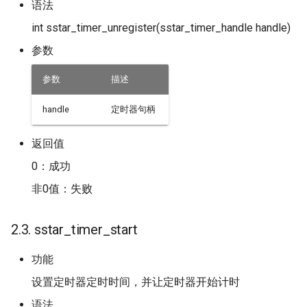
语法
int sstar_timer_unregister(sstar_timer_handle handle)
参数
参数
描述
handle
定时器句柄
返回值
0：成功
非0值：失败
2.3. sstar_timer_start
功能
设置定时器定时时间，并让定时器开始计时
语法