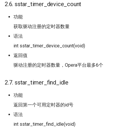
2.6. sstar_timer_device_count
功能
获取驱动注册的定时器数量
语法
int sstar_timer_device_count(void)
返回值
驱动注册的定时器数量，Opera平台最多6个
2.7. sstar_timer_find_idle
功能
返回第一个可用定时器的id号
语法
int sstar_timer_find_idle(void)