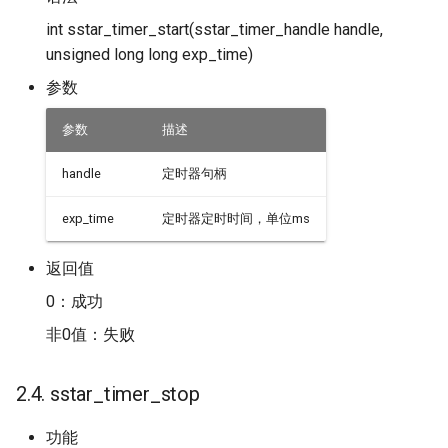
int sstar_timer_start(sstar_timer_handle handle,
unsigned long long exp_time)
参数
参数
描述
handle
定时器句柄
exp_time
定时器定时时间，单位ms
返回值
0：成功
非0值：失败
2.4. sstar_timer_stop
功能