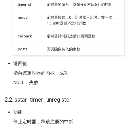
timer_id
定时器的编号，[0-5]分别对应6个定时器
mode
定时器模式，0：定时器只定时计数一次；
1：定时器循环定时计数
callback
定时器计时到达后的回调函数
pdata
回调函数传入的参数
返回值
指向该定时器的句柄：成功
NULL：失败
2.2. sstar_timer_unregister
功能
停止定时器，释放注册的中断