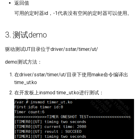
返回值
可用的定时器id，-1代表没有空闲的定时器可以使用。
3. 测试demo
驱动测试UT目录位于driver/sstar/timer/ut/
demo测试方法：
在driver/sstar/timer/ut/目录下使用make命令编译出
time_ut.ko
在开发板上insmod time_ut.ko进行测试：