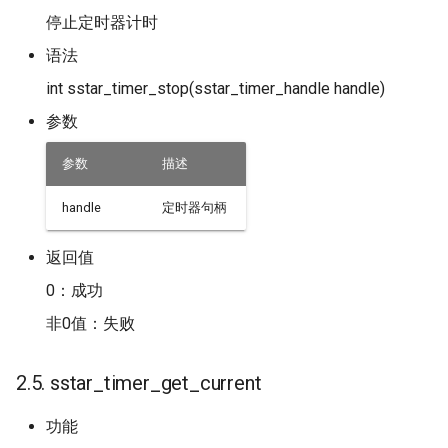
停止定时器计时
语法
int sstar_timer_stop(sstar_timer_handle handle)
参数
参数
描述
handle
定时器句柄
返回值
0：成功
非0值：失败
2.5. sstar_timer_get_current
功能