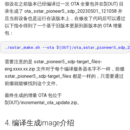
假设在之前版本已经编译过一次 OTA 全量包并在$(OUT) 目
录生成了 ota_sstar_pioneer5_sdp_20230501_121058 并
且当前设备也是运行在该版本上，在修改了代码后可以通过
以下指令得到了一个基于旧版本更新到新版本的 OTA 增量
包：
需要注意的是 sstar_pioneer5_sdp-target_files-
eng.xxxx.xx.zip 文件对于每个编译服务器名字不一样，前缀
sstar_pioneer5_sdp-target_files 都是一样的，只需要通过
前缀就能够找到这个文件。
最终生成的增量 OTA 包位于
$(OUT)/incremental_ota_update.zip。
4. 编译生成image介绍