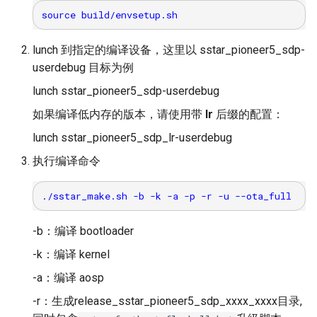
HVP
lunch 到指定的编译设备，这里以 sstar_pioneer5_sdp-
userdebug 目标为例
lunch sstar_pioneer5_sdp-userdebug
如果编译低内存的版本，请使用带
lr
后缀的配置：
lunch sstar_pioneer5_sdp_lr-userdebug
执行编译命令
-b：编译 bootloader
-k：编译 kernel
-a：编译 aosp
-r：生成release_sstar_pioneer5_sdp_xxxx_xxxx目录,