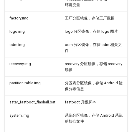
环境变量
factory.img
工厂分区镜像，存储工厂数据
logo.img
logo 分区镜像，存储 logo 图片
odm.img
odm 分区镜像，存储 odm 相关文
件
recovery.img
recovery 分区镜像，存储 recovery
镜像
partition-table.img
分区表分区镜像，存储 Android 镜
像分布信息
sstar_fastboot_flashall.bat
fastboot 升级脚本
system.img
系统分区镜像，存储 Android 系统
的核心文件