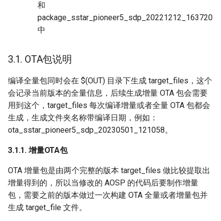
和
package_sstar_pioneer5_sdp_20221212_163720
中
3.1. OTA包说明
编译全量包同时会在 $(OUT) 目录下生成 target_files，这个
会记录当前版本的全量信息，后续生成增量 OTA 包会需要
用到这个，target_files 每次编译增量或者全量 OTA 包都会
生成，生成文件夹名称带编译日期，例如：
ota_sstar_pioneer5_sdp_20230501_121058。
3.1.1. 增量OTA包
OTA 增量包是由两个完整的版本 target_files 做比较提取出
增量得到的，所以当修改的 AOSP 的代码后要制作增量
包，需要之前的版本做过一次构建 OTA 全量或者增量包并
生成 target_file 文件。