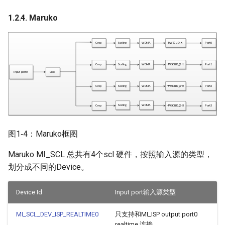
1.2.4. Maruko
图1‑4：Maruko框图
Maruko MI_SCL 总共有4个scl 硬件，按照输入源的类型，
划分成不同的Device。
Device Id
Input port输入源类型
MI_SCL_DEV_ISP_REALTIME0
只支持和MI_ISP output port0
realtime 连接