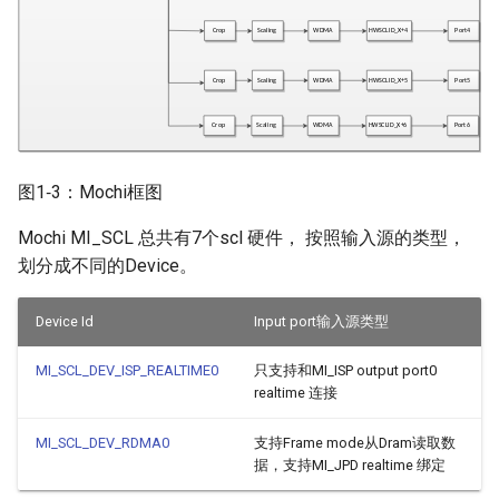
图1‑3：Mochi框图
Mochi MI_SCL 总共有7个scl 硬件， 按照输入源的类型，
划分成不同的Device。
Device Id
Input port输入源类型
MI_SCL_DEV_ISP_REALTIME0
只支持和MI_ISP output port0
realtime 连接
MI_SCL_DEV_RDMA0
支持Frame mode从Dram读取数
据，支持MI_JPD realtime 绑定