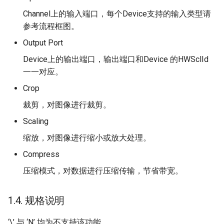
Channel上的输入端口，每个Device支持的输入类型请
参考流程框图。
Output Port
Device上的输出端口，输出端口和Device 的HWSclId
一一对应。
Crop
裁剪，对图像进行裁剪。
Scaling
缩放，对图像进行缩小或放大处理。
Compress
压缩模式，对数据进行压缩传输，节省带宽。
1.4. 规格说明
‘\’ 与 ‘N’ 均为不支持该功能。