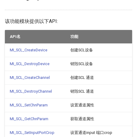
该功能模块提供以下API:
API名
功能
MI_SCL_CreateDevice
创建SCL设备
MI_SCL_DestroyDevice
销毁SCL设备
MI_SCL_CreateChannel
创建SCL 通道
MI_SCL_DestroyChannel
销毁SCL 通道
MI_SCL_SetChnParam
设置通道属性
MI_SCL_GetChnParam
获取通道属性
MI_SCL_SetInputPortCrop
设置通道input 端口crop