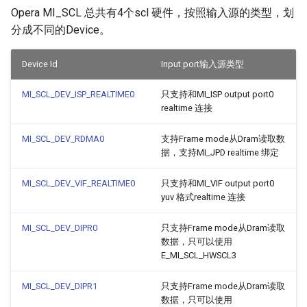
Opera MI_SCL 总共有4个scl 硬件，按照输入源的类型，划
分成不同的Device。
Device Id
Input port输入源类型
MI_SCL_DEV_ISP_REALTIME0
只支持和MI_ISP output port0
realtime 连接
MI_SCL_DEV_RDMA0
支持Frame mode从Dram读取数
据，支持MI_JPD realtime 绑定
MI_SCL_DEV_VIF_REALTIME0
只支持和MI_VIF output port0
yuv 格式realtime 连接
MI_SCL_DEV_DIPR0
只支持Frame mode从Dram读取
数据，只可以使用
E_MI_SCL_HWSCL3
MI_SCL_DEV_DIPR1
只支持Frame mode从Dram读取
数据，只可以使用