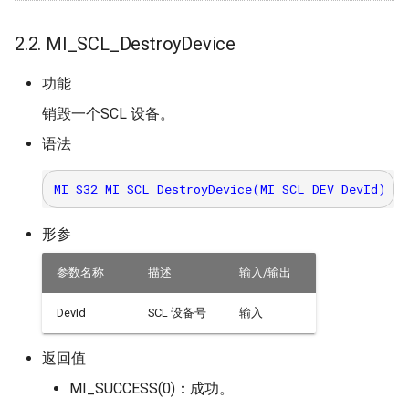
2.2. MI_SCL_DestroyDevice
功能
销毁一个SCL 设备。
语法
形参
参数名称
描述
输入/输出
DevId
SCL 设备号
输入
返回值
MI_SUCCESS(0)：成功。