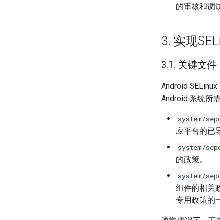
的审核和调
3. 实现SEL
3.1. 关键文件
Android SEL
Android 系统
system/sep
应平台的已导出
system/sep
的政策。
system/sep
组件的相关
专用政策的