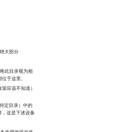
绝大部分
将此目录视为相
内容都位于这里。
政策应该不知道）
设备特定目录）中的
讲，这是下述设备