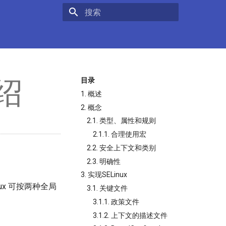
键入以开始搜索
介绍
目录
1. 概述
2. 概念
2.1. 类型、属性和规则
2.1.1. 合理使用宏
2.2. 安全上下文和类别
2.3. 明确性
3. 实现SELinux
ux 可按两种全局
3.1. 关键文件
3.1.1. 政策文件
3.1.2. 上下文的描述文件