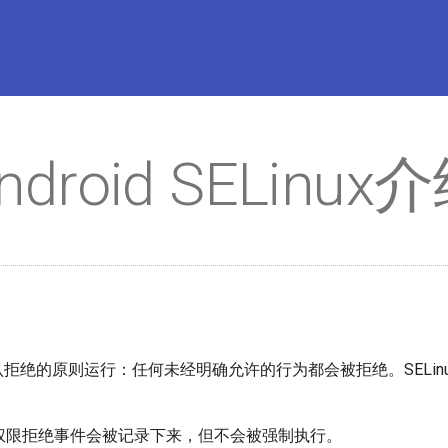
ndroid SELinux
照默认拒绝的原则运行：任何未经明确允许的行为都会被拒绝。SELin
权限拒绝事件会被记录下来，但不会被强制执行。