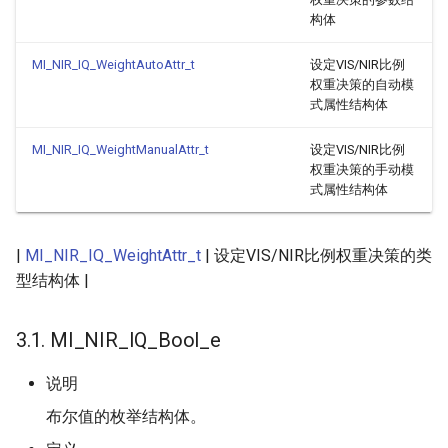
构体
MI_NIR_IQ_WeightAutoAttr_t
设定VIS/NIR比例
权重决策的自动模
式属性结构体
MI_NIR_IQ_WeightManualAttr_t
设定VIS/NIR比例
权重决策的手动模
式属性结构体
|
MI_NIR_IQ_WeightAttr_t
| 设定VIS/NIR比例权重决策的类
型结构体 |
3.1. MI_NIR_IQ_Bool_e
说明
布尔值的枚举结构体。