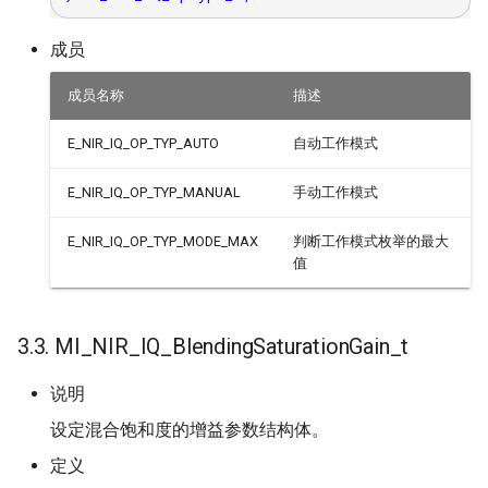
成员
成员名称
描述
E_NIR_IQ_OP_TYP_AUTO
自动工作模式
E_NIR_IQ_OP_TYP_MANUAL
手动工作模式
E_NIR_IQ_OP_TYP_MODE_MAX
判断工作模式枚举的最大
值
3.3. MI_NIR_IQ_BlendingSaturationGain_t
说明
设定混合饱和度的增益参数结构体。
定义