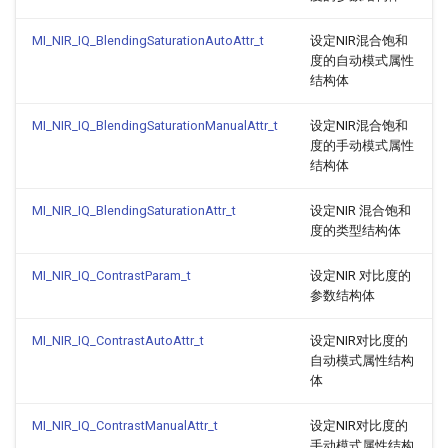
MI_NIR_IQ_BlendingSaturationAutoAttr_t
设定NIR混合饱和
度的自动模式属性
结构体
MI_NIR_IQ_BlendingSaturationManualAttr_t
设定NIR混合饱和
度的手动模式属性
结构体
MI_NIR_IQ_BlendingSaturationAttr_t
设定NIR 混合饱和
度的类型结构体
MI_NIR_IQ_ContrastParam_t
设定NIR 对比度的
参数结构体
MI_NIR_IQ_ContrastAutoAttr_t
设定NIR对比度的
自动模式属性结构
体
MI_NIR_IQ_ContrastManualAttr_t
设定NIR对比度的
手动模式属性结构