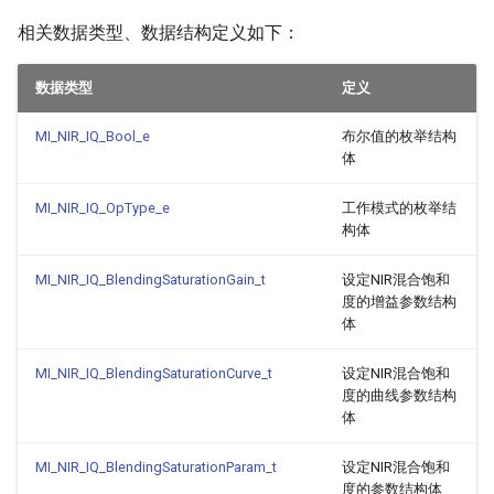
相关数据类型、数据结构定义如下：
数据类型
定义
MI_NIR_IQ_Bool_e
布尔值的枚举结构
体
MI_NIR_IQ_OpType_e
工作模式的枚举结
构体
MI_NIR_IQ_BlendingSaturationGain_t
设定NIR混合饱和
度的增益参数结构
体
MI_NIR_IQ_BlendingSaturationCurve_t
设定NIR混合饱和
度的曲线参数结构
体
MI_NIR_IQ_BlendingSaturationParam_t
设定NIR混合饱和
度的参数结构体