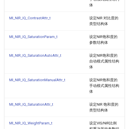
体
MI_NIR_IQ_ContrastAttr_t
设定NIR 对比度的
类型结构体
MI_NIR_IQ_SaturationParam_t
设定NIR饱和度的
参数结构体
MI_NIR_IQ_SaturationAutoAttr_t
设定NIR饱和度的
自动模式属性结构
体
MI_NIR_IQ_SaturationManualAttr_t
设定NIR饱和度的
手动模式属性结构
体
MI_NIR_IQ_SaturationAttr_t
设定NIR 饱和度的
类型结构体
MI_NIR_IQ_WeightParam_t
设定VIS/NIR比例
权重决策的参数结