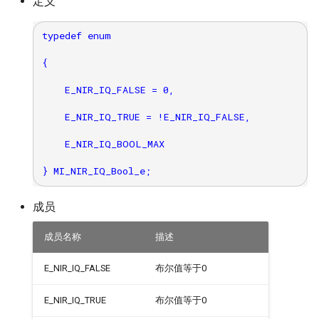
定义
typedef enum

{

    E_NIR_IQ_FALSE = 0,

    E_NIR_IQ_TRUE = !E_NIR_IQ_FALSE,

    E_NIR_IQ_BOOL_MAX

成员
成员名称
描述
E_NIR_IQ_FALSE
布尔值等于0
E_NIR_IQ_TRUE
布尔值等于0