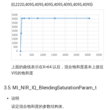
{0,2220,4095,4095,4095,4095,4095,4095,4095}
上面的曲线表示在X>64 以后，混合饱和度基本上接近
VIS的饱和度
3.5. MI_NIR_IQ_BlendingSaturationParam_t
说明
设定混合饱和度的参数结构体。