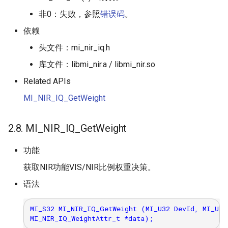
非0：失败，参照
错误码
。
依赖
头文件：mi_nir_iq.h
库文件：libmi_nir.a / libmi_nir.so
Related APIs
MI_NIR_IQ_GetWeight
2.8. MI_NIR_IQ_GetWeight
功能
获取NIR功能VIS/NIR比例权重决策。
语法
MI_S32 MI_NIR_IQ_GetWeight (MI_U32 DevId, MI_U32 