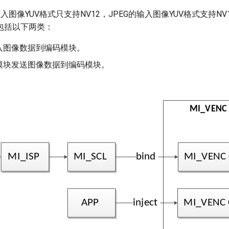
5的输入图像YUV格式只支持NV12，JPEG的输入图像YUV格式支持NV1
包括以下两类：
注入图像数据到编码模块。
模块发送图像数据到编码模块。