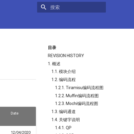
键入以开始搜索
目录
REVISION HISTORY
1. 概述
1.1. 模块介绍
1.2. 编码流程
1.2.1. Tiramisu编码流程图
1.2.2. Muffin编码流程图
1.2.3. Mochi编码流程图
1.3. 编码通道
Date
1.4. 关键字说明
1.4.1. QP
12/04/2020