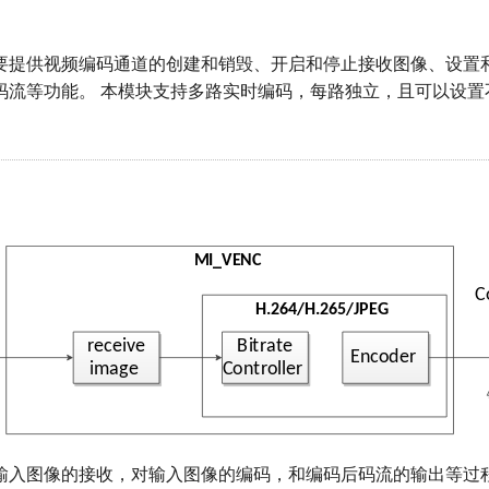
要提供视频编码通道的创建和销毁、开启和停止接收图像、设置
码流等功能。 本模块支持多路实时编码，每路独立，且可以设置
输入图像的接收，对输入图像的编码，和编码后码流的输出等过