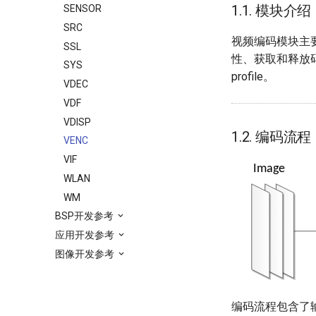
1.1. 模块介绍
SENSOR
SRC
视频编码模块主
SSL
性、获取和释放
SYS
profile。
VDEC
VDF
VDISP
1.2. 编码流程
VENC
VIF
WLAN
WM
BSP开发参考
应用开发参考
图像开发参考
编码流程包含了