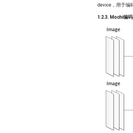
device，用于编
1.2.3. Mochi