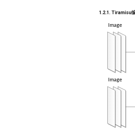
1.2.1. Tiram