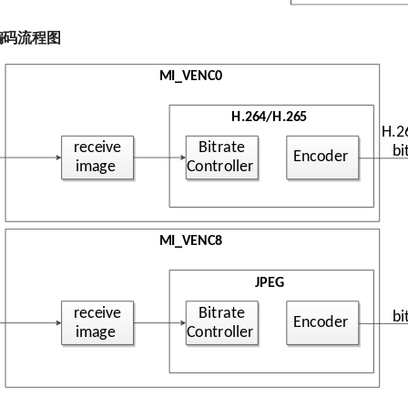
isu编码流程图