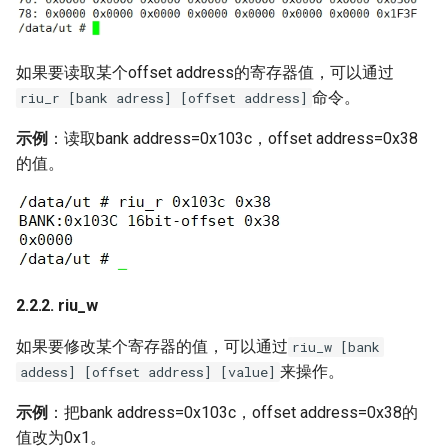
如果要读取某个offset address的寄存器值，可以通过
命令。
riu_r [bank adress] [offset address]
示例
：读取bank address=0x103c，offset address=0x38
的值。
2.2.2. riu_w
如果要修改某个寄存器的值，可以通过
riu_w [bank
来操作。
addess] [offset address] [value]
示例
：把bank address=0x103c，offset address=0x38的
值改为0x1。