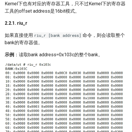
Kernel下也有对应的寄存器工具，只不过Kernel下的寄存器
工具的offset address是16bit模式。
2.2.1. riu_r
如果直接使用
命令，则会读取整个
riu_r [bank address]
bank的寄存器值。
示例
：读取bank address=0x103c的整个bank。