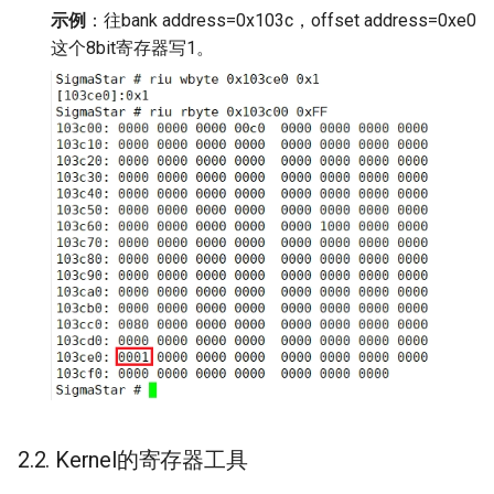
示例
：往bank address=0x103c，offset address=0xe0
这个8bit寄存器写1。
2.2. Kernel的寄存器工具