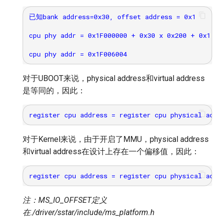
已知bank address=0x30, offset address = 0x1

cpu phy addr = 0x1F000000 + 0x30 x 0x200 + 0x1 x 
对于UBOOT来说，physical address和virtual address
是等同的，因此：
对于Kernel来说，由于开启了MMU，physical address
和virtual address在设计上存在一个偏移值，因此：
注：MS_IO_OFFSET定义
在./driver/sstar/include/ms_platform.h