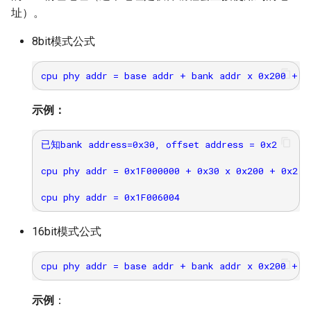
址）。
8bit模式公式
示例：
已知bank address=0x30, offset address = 0x2

cpu phy addr = 0x1F000000 + 0x30 x 0x200 + 0x2 x
16bit模式公式
示例
：