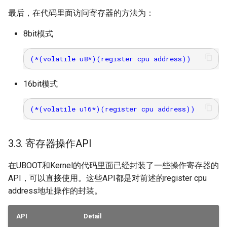
最后，在代码里面访问寄存器的方法为：
8bit模式
16bit模式
3.3. 寄存器操作API
在UBOOT和Kernel的代码里面已经封装了一些操作寄存器的
API，可以直接使用。这些API都是对前述的register cpu
address地址操作的封装。
API
Detail