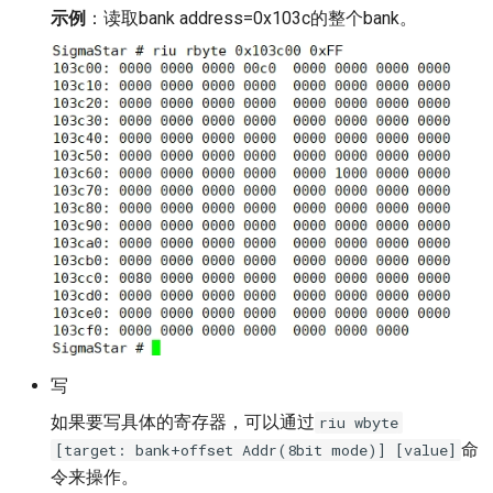
示例
：读取bank address=0x103c的整个bank。
写
如果要写具体的寄存器，可以通过
riu wbyte
命
[target: bank+offset Addr(8bit mode)] [value]
令来操作。