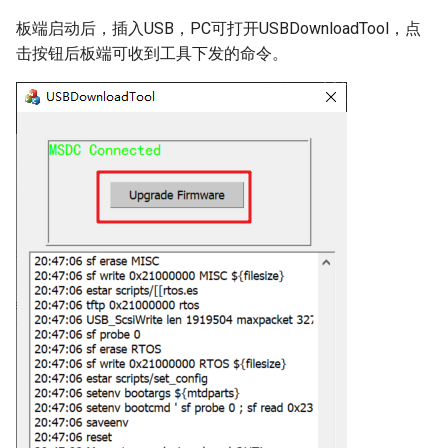
板端启动后，插入USB，PC可打开USBDownloadTool，点
击按钮后板端可收到工具下发的命令。