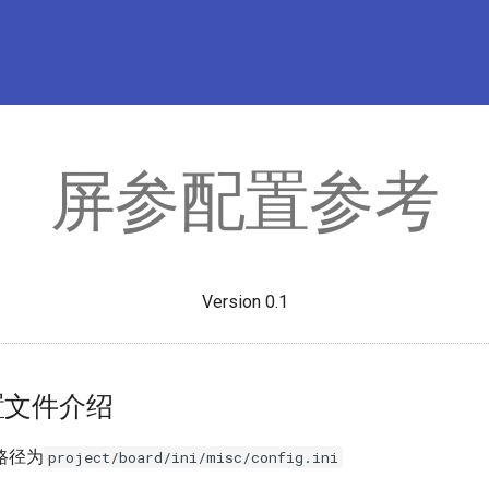
屏参配置参考
Version 0.1
配置文件介绍
路径为
project/board/ini/misc/config.ini