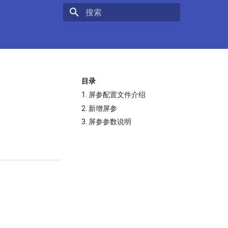
键入以开始搜索
目录
1. 屏参配置文件介绍
2. 新增屏参
3. 屏参参数说明