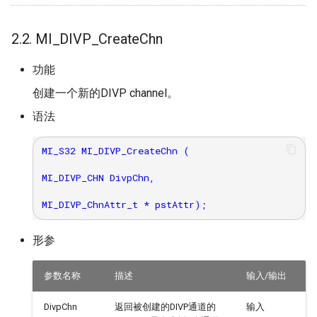
2.2. MI_DIVP_CreateChn
功能
创建一个新的DIVP channel。
语法
MI_S32 MI_DIVP_CreateChn (

MI_DIVP_CHN DivpChn,

形参
参数名称
描述
输入/输出
DivpChn
返回被创建的DIVP通道的
输入