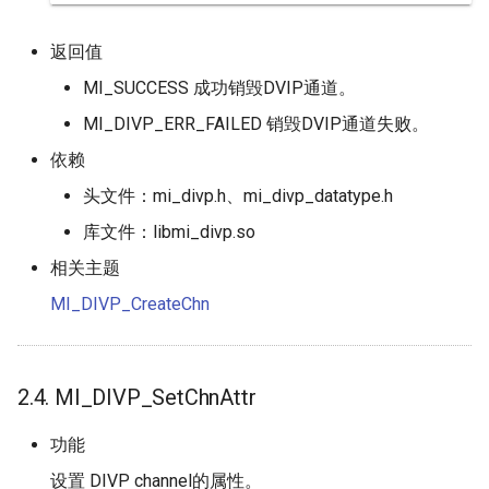
返回值
MI_SUCCESS 成功销毁DVIP通道。
MI_DIVP_ERR_FAILED 销毁DVIP通道失败。
依赖
头文件：mi_divp.h、mi_divp_datatype.h
库文件：libmi_divp.so
相关主题
MI_DIVP_CreateChn
2.4. MI_DIVP_SetChnAttr
功能
设置 DIVP channel的属性。