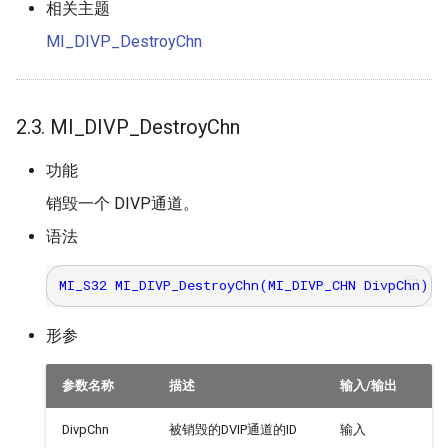
相关主题
MI_DIVP_DestroyChn
2.3. MI_DIVP_DestroyChn
功能
销毁一个 DIVP通道。
语法
形参
参数名称
描述
输入/输出
DivpChn
被销毁的DVIP通道的ID
输入