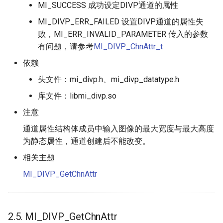
MI_SUCCESS 成功设定DIVP通道的属性
MI_DIVP_ERR_FAILED 设置DIVP通道的属性失
败，MI_ERR_INVALID_PARAMETER 传入的参数
有问题，请参考
MI_DIVP_ChnAttr_t
依赖
头文件：mi_divp.h、mi_divp_datatype.h
库文件：libmi_divp.so
注意
通道属性结构体成员中输入图像的最大宽度与最大高度
为静态属性，通道创建后不能改变。
相关主题
MI_DIVP_GetChnAttr
2.5. MI_DIVP_GetChnAttr