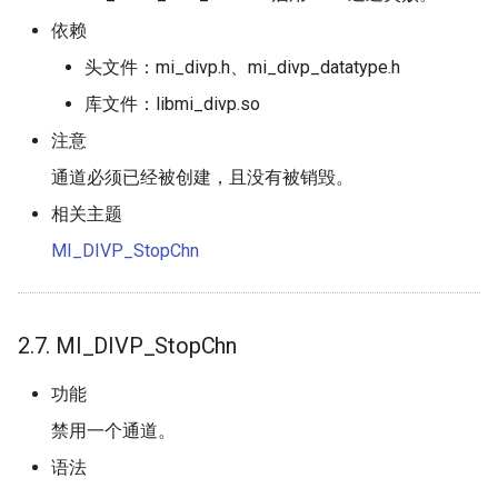
依赖
头文件：mi_divp.h、mi_divp_datatype.h
库文件：libmi_divp.so
注意
通道必须已经被创建，且没有被销毁。
相关主题
MI_DIVP_StopChn
2.7. MI_DIVP_StopChn
功能
禁用一个通道。
语法