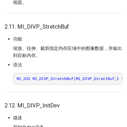
画面。
2.11. MI_DIVP_StretchBuf
功能
缩放、拉伸、裁剪指定内存区域中的图像数据，并输出
到目标内存。
语法
2.12. MI_DIVP_InitDev
描述