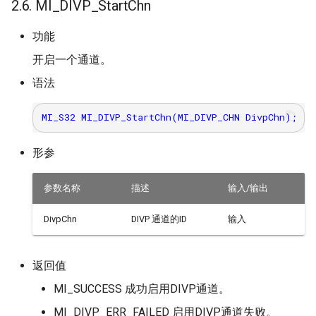
2.6. MI_DIVP_StartChn
功能
开启一个通道。
语法
形参
参数名称
描述
输入/输出
DivpChn
DIVP 通道的ID
输入
返回值
MI_SUCCESS 成功启用DIVP通道。
MI_DIVP_ERR_FAILED 启用DIVP通道失败。