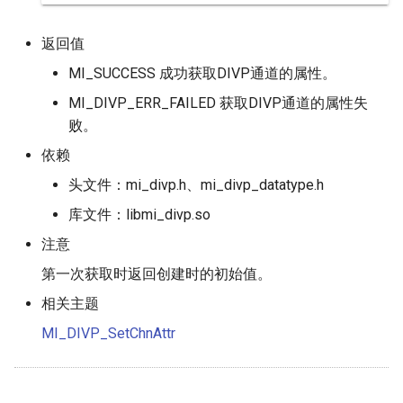
返回值
MI_SUCCESS 成功获取DIVP通道的属性。
MI_DIVP_ERR_FAILED 获取DIVP通道的属性失
败。
依赖
头文件：mi_divp.h、mi_divp_datatype.h
库文件：libmi_divp.so
注意
第一次获取时返回创建时的初始值。
相关主题
MI_DIVP_SetChnAttr