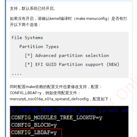
支持，默认系统已经开启。
如果没有开启，请确认kernel编译时（make menuconfig）是否有打
开以下两个选项：
同时配置make依赖的配置文件也要修改支持，配置：
CONFIG_LBDAF=y，例如使用配置文件：
mercury6_ssc016a_s01a_spinand_defconfig，配置如下：