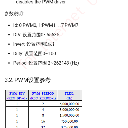
- disables the PWM driver
参数说明:
Id: 0:PWM0, 1:PWM1……7:PWM7
DIV: 设置范围0~65535
Invert: 设置范围0或1
Duty: 设置范围0~100
Period: 设置范围 2~262143 (Hz)
3.2. PWM设置参考