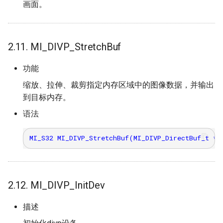
画面。
2.11. MI_DIVP_StretchBuf
功能
缩放、拉伸、裁剪指定内存区域中的图像数据，并输出
到目标内存。
语法
2.12. MI_DIVP_InitDev
描述