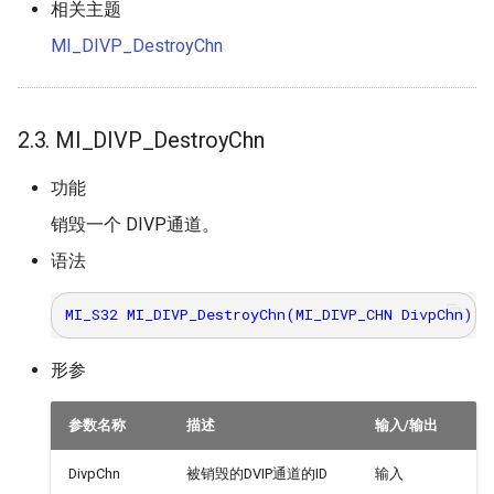
相关主题
MI_DIVP_DestroyChn
2.3. MI_DIVP_DestroyChn
功能
销毁一个 DIVP通道。
语法
形参
参数名称
描述
输入/输出
DivpChn
被销毁的DVIP通道的ID
输入