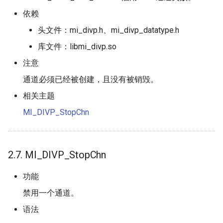
依赖
头文件：mi_divp.h、mi_divp_datatype.h
库文件：libmi_divp.so
注意
通道必须已经被创建，且没有被销毁。
相关主题
MI_DIVP_StopChn
2.7. MI_DIVP_StopChn
功能
禁用一个通道。
语法