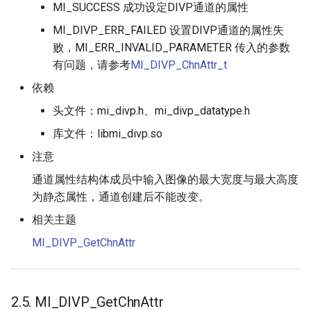
MI_SUCCESS 成功设定DIVP通道的属性
MI_DIVP_ERR_FAILED 设置DIVP通道的属性失
败，MI_ERR_INVALID_PARAMETER 传入的参数
有问题，请参考
MI_DIVP_ChnAttr_t
依赖
头文件：mi_divp.h、mi_divp_datatype.h
库文件：libmi_divp.so
注意
通道属性结构体成员中输入图像的最大宽度与最大高度
为静态属性，通道创建后不能改变。
相关主题
MI_DIVP_GetChnAttr
2.5. MI_DIVP_GetChnAttr