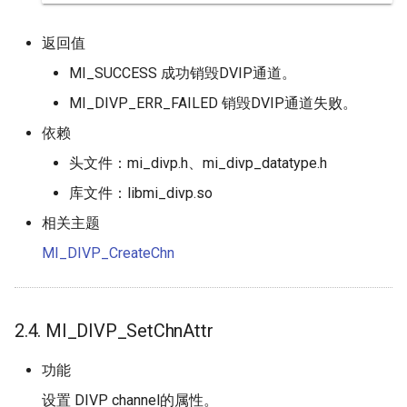
返回值
MI_SUCCESS 成功销毁DVIP通道。
MI_DIVP_ERR_FAILED 销毁DVIP通道失败。
依赖
头文件：mi_divp.h、mi_divp_datatype.h
库文件：libmi_divp.so
相关主题
MI_DIVP_CreateChn
2.4. MI_DIVP_SetChnAttr
功能
设置 DIVP channel的属性。