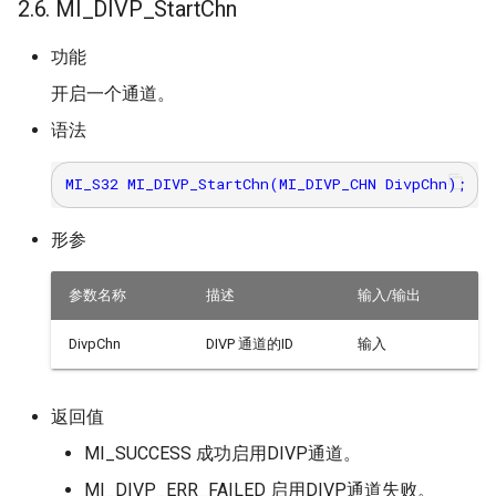
2.6. MI_DIVP_StartChn
功能
开启一个通道。
语法
形参
参数名称
描述
输入/输出
DivpChn
DIVP 通道的ID
输入
返回值
MI_SUCCESS 成功启用DIVP通道。
MI_DIVP_ERR_FAILED 启用DIVP通道失败。