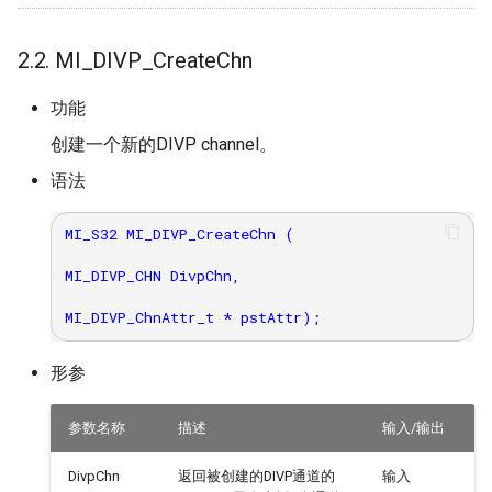
2.2. MI_DIVP_CreateChn
功能
创建一个新的DIVP channel。
语法
MI_S32 MI_DIVP_CreateChn (

MI_DIVP_CHN DivpChn,

形参
参数名称
描述
输入/输出
DivpChn
返回被创建的DIVP通道的
输入