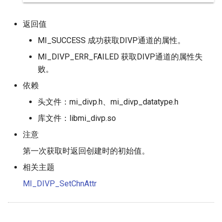
返回值
MI_SUCCESS 成功获取DIVP通道的属性。
MI_DIVP_ERR_FAILED 获取DIVP通道的属性失
败。
依赖
头文件：mi_divp.h、mi_divp_datatype.h
库文件：libmi_divp.so
注意
第一次获取时返回创建时的初始值。
相关主题
MI_DIVP_SetChnAttr