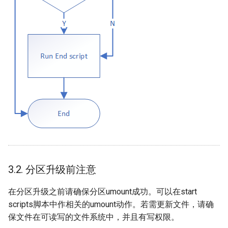
3.2. 分区升级前注意
在分区升级之前请确保分区umount成功。可以在start
scripts脚本中作相关的umount动作。若需更新文件，请确
保文件在可读写的文件系统中，并且有写权限。