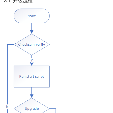
3.1. 升级流程