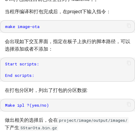
当程序编译和打包完成后，在project下输入指令：
会出现如下交互界面，指定在板子上执行的脚本路径，可以
选择添加或者不添加：
Start scripts:

在打包分区时，列出了打包的分区数据:
做出相关的选择后，会在
project/image/output/images/
下产生
SStarOta.bin.gz