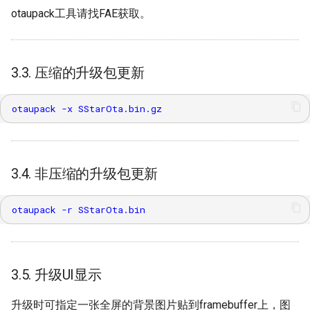
otaupack工具请找FAE获取。
3.3. 压缩的升级包更新
3.4. 非压缩的升级包更新
3.5. 升级UI显示
升级时可指定一张全屏的背景图片贴到framebuffer上，图