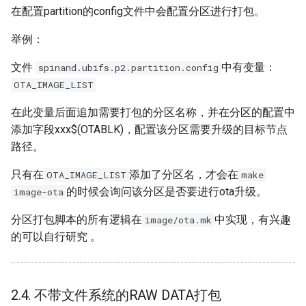
在配置partition的config文件中会配置分区进行打包。
举例：
文件
中有变量：
spinand.ubifs.p2.partition.config
OTA_IMAGE_LIST
在此变量后面追加需要打包的分区名称，并在分区的配置中
添加字段xxx$(OTABLK)，配置该分区需要升级的目标节点
路径。
只有在
添加了分区名，才会在
OTA_IMAGE_LIST
make
的时候会询问该分区是否要进行ota升级。
image-ota
分区打包脚本的所有逻辑在
中实现，有兴趣
image/ota.mk
的可以自行研究 。
2.4. 不带文件系统的RAW DATA打包