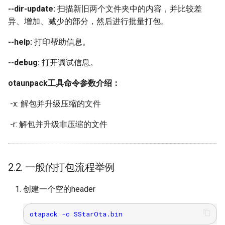
--dir-update:
扫描新旧两个文件夹中的内容，并比较差
异、增加、减少的部分，然后进行批量打包。
--help:
打印帮助信息。
--debug:
打开调试信息。
otaunpack工具命令参数介绍：
​ -x: 解包并升级压缩的文件
​ -r: 解包并升级非压缩的文件
2.2. 一般的打包流程举例
创建一个空的header