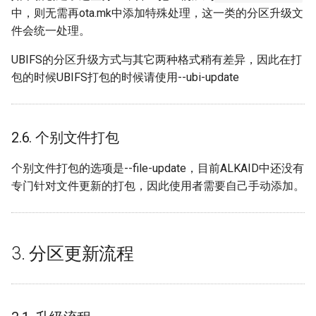
中，则无需再ota.mk中添加特殊处理，这一类的分区升级文
件会统一处理。
UBIFS的分区升级方式与其它两种格式稍有差异，因此在打
包的时候UBIFS打包的时候请使用--ubi-update
2.6. 个别文件打包
个别文件打包的选项是--file-update，目前ALKAID中还没有
专门针对文件更新的打包，因此使用者需要自己手动添加。
3. 分区更新流程