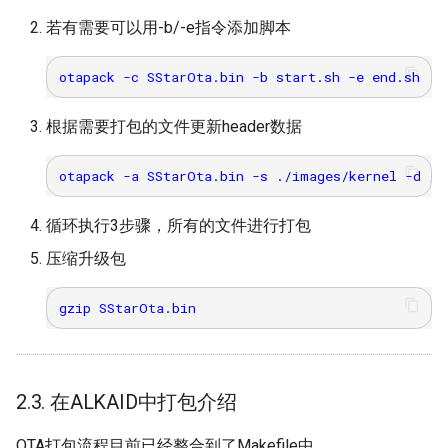
若有需要可以用-b/-e指令添加脚本
根据需要打包的文件更新header数据
循环执行3步骤，所有的文件进行打包
压缩升级包
2.3. 在ALKAID中打包介绍
OTA打包流程目前已经整合到了Makefile中。