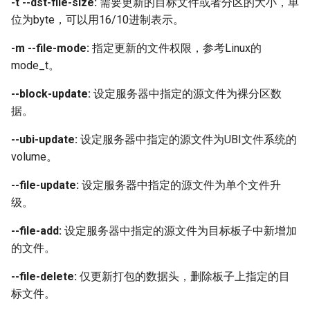
-t --dst-file-size:
需要更新的目标文件或者分区的大小，单
位为byte，可以用16/10进制表示。
-m --file-mode:
指定更新的文件权限，参考Linux的
mode_t。
--block-update:
设定服务器中指定的源文件为裸分区数
据。
--ubi-update:
设定服务器中指定的源文件为UBI文件系统的
volume。
--file-update:
设定服务器中指定的源文件为单个文件升
级。
--file-add:
设定服务器中指定的源文件为目标板子中新增加
的文件。
--file-delete:
仅更新打包的数据头，删除板子上指定的目
标文件。