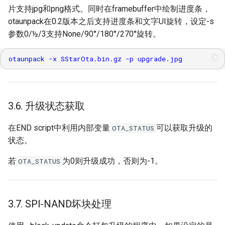
片支持jpg和png格式。同时在framebuffer中绘制进度条，
otaunpack在0.2版本之后支持进度条和文字UI旋转，设定-s
参数0/½/3支持None/90°/180°/270°旋转。
3.6. 升级状态获取
在END script中利用内部变量
可以获取升级的
OTA_STATUS
状态。
若
为0则升级成功，否则为-1。
OTA_STATUS
3.7. SPI-NAND坏块处理